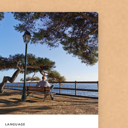
LANGUAGE