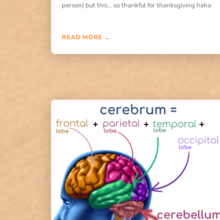
person) but this… so thankful for thanksgiving haha
READ MORE →