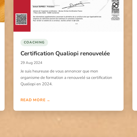
COACHING
Certification Qualiopi renouvelée
29 Aug 2024
Je suis heureuse de vous annoncer que mon
organisme de formation a renouvelé sa certification
Qualiopi en 2024.
READ MORE →