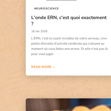
NEUROSCIENCE
L'onde ERN, c'est quoi exactement
?
16 Jan 2026
L'ERN, c'est le coach invisible de votre cerveau. Une
petite étincelle d'activité cérébrale qui s'allume au
moment où vous faites une erreur. Et elle n'est pas là
pour vous juger.
READ MORE →