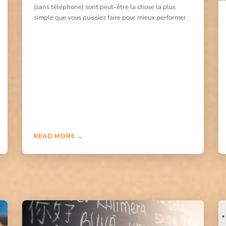
(sans téléphone) sont peut-être la chose la plus
simple que vous puissiez faire pour mieux performer.
READ MORE →