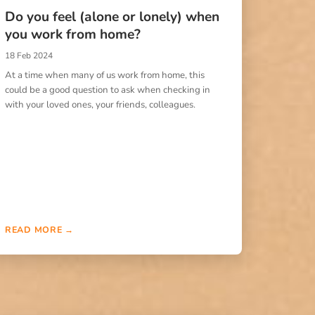
Do you feel (alone or lonely) when
you work from home?
18 Feb 2024
At a time when many of us work from home, this
could be a good question to ask when checking in
with your loved ones, your friends, colleagues.
READ MORE →