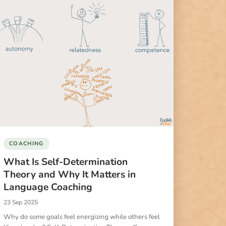
COACHING
What Is Self-Determination
Theory and Why It Matters in
Language Coaching
23 Sep 2025
Why do some goals feel energizing while others feel