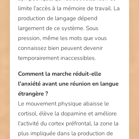
limite l'accès à la mémoire de travail. La
production de langage dépend
largement de ce système. Sous
pression, même les mots que vous
connaissez bien peuvent devenir
temporairement inaccessibles.
Comment la marche réduit-elle
l'anxiété avant une réunion en langue
étrangère ?
Le mouvement physique abaisse le
cortisol, élève la dopamine et améliore
l'activité du cortex préfrontal, la zone la
plus impliquée dans la production de