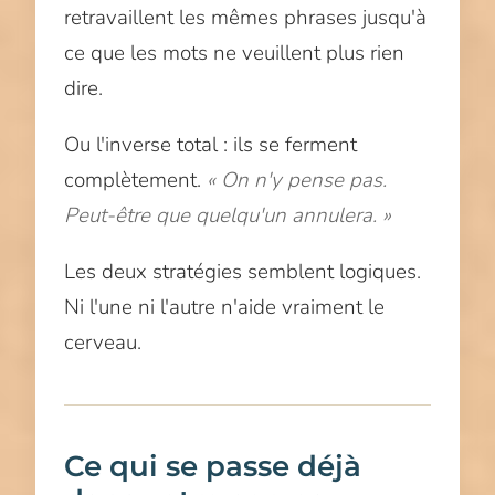
retravaillent les mêmes phrases jusqu'à
ce que les mots ne veuillent plus rien
dire.
Ou l'inverse total : ils se ferment
complètement.
« On n'y pense pas.
Peut-être que quelqu'un annulera. »
Les deux stratégies semblent logiques.
Ni l'une ni l'autre n'aide vraiment le
cerveau.
Ce qui se passe déjà