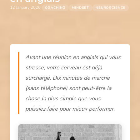
·
12 January 2026
COACHING
MINDSET
NEUROSCIENCE
Avant une réunion en anglais qui vous
stresse, votre cerveau est déjà
surchargé. Dix minutes de marche
(sans téléphone) sont peut-être la
chose la plus simple que vous
puissiez faire pour mieux performer.