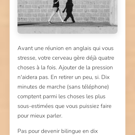
Avant une réunion en anglais qui vous
stresse, votre cerveau gère déjà quatre
choses à la fois. Ajouter de la pression
n'aidera pas. En retirer un peu, si. Dix
minutes de marche (sans téléphone)
comptent parmi les choses les plus
sous-estimées que vous puissiez faire
pour mieux parler.
Pas pour devenir bilingue en dix