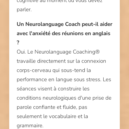
cognitive au moment où vous devez
parler.
Un Neurolanguage Coach peut-il aider
avec l'anxiété des réunions en anglais
?
Oui. Le Neurolanguage Coaching®
travaille directement sur la connexion
corps-cerveau qui sous-tend la
performance en langue sous stress. Les
séances visent à construire les
conditions neurologiques d'une prise de
parole confiante et fluide, pas
seulement le vocabulaire et la
grammaire.