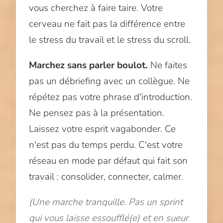
vous cherchez à faire taire. Votre
cerveau ne fait pas la différence entre
le stress du travail et le stress du scroll.
Marchez sans parler boulot.
Ne faites
pas un débriefing avec un collègue. Ne
répétez pas votre phrase d'introduction.
Ne pensez pas à la présentation.
Laissez votre esprit vagabonder. Ce
n'est pas du temps perdu. C'est votre
réseau en mode par défaut qui fait son
travail : consolider, connecter, calmer.
(Une marche tranquille. Pas un sprint
qui vous laisse essoufflé(e) et en sueur