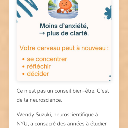
Ce n'est pas un conseil bien-être. C'est
de la neuroscience.
Wendy Suzuki, neuroscientifique à
NYU, a consacré des années à étudier