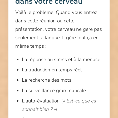
dans votre cerveau
Voilà le problème. Quand vous entrez
dans cette réunion ou cette
présentation, votre cerveau ne gère pas
seulement la langue. Il gère tout ça en
même temps :
La réponse au stress et à la menace
La traduction en temps réel
La recherche des mots
La surveillance grammaticale
L'auto-évaluation (
« Est-ce que ça
sonnait bien ? »
)