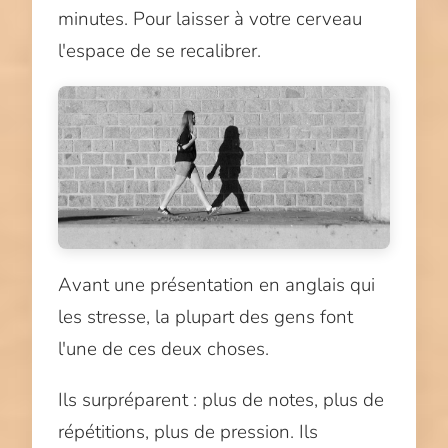
minutes. Pour laisser à votre cerveau
l'espace de se recalibrer.
Avant une présentation en anglais qui
les stresse, la plupart des gens font
l'une de ces deux choses.
Ils surpréparent : plus de notes, plus de
répétitions, plus de pression. Ils