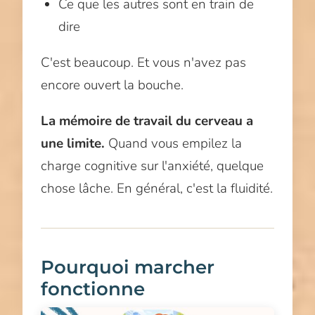
Ce que les autres sont en train de
dire
C'est beaucoup. Et vous n'avez pas
encore ouvert la bouche.
La mémoire de travail du cerveau a
une limite.
Quand vous empilez la
charge cognitive sur l'anxiété, quelque
chose lâche. En général, c'est la fluidité.
Pourquoi marcher
fonctionne