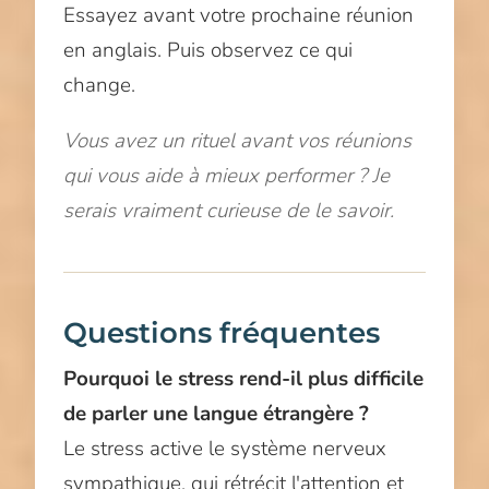
Essayez avant votre prochaine réunion
en anglais. Puis observez ce qui
change.
Vous avez un rituel avant vos réunions
qui vous aide à mieux performer ? Je
serais vraiment curieuse de le savoir.
Questions fréquentes
Pourquoi le stress rend-il plus difficile
de parler une langue étrangère ?
Le stress active le système nerveux
sympathique, qui rétrécit l'attention et