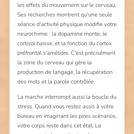
les effets du mouvement sur le cerveau.
Ses recherches montrent qu'une seule
séance d'activité physique modifie votre
neurochimie : la dopamine monte, le
cortisol baisse, et la fonction du cortex
préfrontal s'améliore. C'est précisément
la zone du cerveau qui gère la
production de langage, la récupération
des mots et la parole contrôlée.
La marche interrompt aussi la boucle du
stress. Quand vous restez assis à votre
bureau en imaginant les pires scénarios,
votre corps reste dans cet état. Le