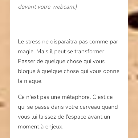
devant votre webcam.)
Le stress ne disparaîtra pas comme par
magie. Mais il peut se transformer.
Passer de quelque chose qui vous
bloque à quelque chose qui vous donne
la niaque.
Ce n'est pas une métaphore. C'est ce
qui se passe dans votre cerveau quand
vous lui laissez de l'espace avant un
moment à enjeux.