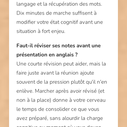
langage et la récupération des mots.
Dix minutes de marche suffisent à
modifier votre état cognitif avant une
situation à fort enjeu.
Faut-il réviser ses notes avant une
présentation en anglais ?
Une courte révision peut aider, mais la
faire juste avant la réunion ajoute
souvent de la pression plutôt qu'il n'en
enlève. Marcher après avoir révisé (et
non à la place) donne à votre cerveau
le temps de consolider ce que vous
avez préparé, sans alourdir la charge