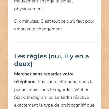
mouvement change le signal
physiquement.
Dix minutes. C'est tout ce qu'il faut pour
amorcer le changement.
Les règles (oui, il y en a
deux)
Marchez sans regarder votre
téléphone.
Pas sans téléphone dans la
poche, mais sans le regarder. Vérifier
Slack, Instagram ou LinkedIn réactive
exactement le type de bruit cognitif que