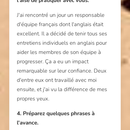
l'aise de pratiquer avec vous.
J'ai rencontré un jour un responsable
d'équipe français dont l'anglais était
excellent. Il a décidé de tenir tous ses
entretiens individuels en anglais pour
aider les membres de son équipe à
progresser. Ça a eu un impact
remarquable sur leur confiance. Deux
d'entre eux ont travaillé avec moi
ensuite, et j'ai vu la différence de mes
propres yeux.
4. Préparez quelques phrases à
l'avance.