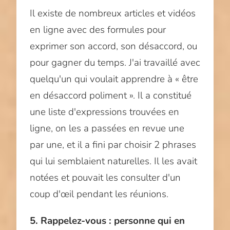
Il existe de nombreux articles et vidéos
en ligne avec des formules pour
exprimer son accord, son désaccord, ou
pour gagner du temps. J'ai travaillé avec
quelqu'un qui voulait apprendre à « être
en désaccord poliment ». Il a constitué
une liste d'expressions trouvées en
ligne, on les a passées en revue une
par une, et il a fini par choisir 2 phrases
qui lui semblaient naturelles. Il les avait
notées et pouvait les consulter d'un
coup d'œil pendant les réunions.
5. Rappelez-vous : personne qui en