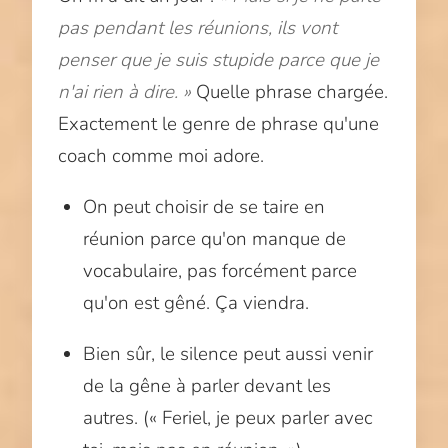
pas pendant les réunions, ils vont
penser que je suis stupide parce que je
n'ai rien à dire. »
Quelle phrase chargée.
Exactement le genre de phrase qu'une
coach comme moi adore.
On peut choisir de se taire en
réunion parce qu'on manque de
vocabulaire, pas forcément parce
qu'on est gêné. Ça viendra.
Bien sûr, le silence peut aussi venir
de la gêne à parler devant les
autres. (« Feriel, je peux parler avec