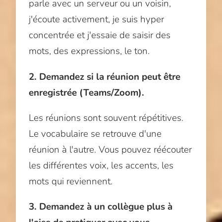
parle avec un serveur ou un voisin,
j'écoute activement, je suis hyper
concentrée et j'essaie de saisir des
mots, des expressions, le ton.
2. Demandez si la réunion peut être
enregistrée (Teams/Zoom).
Les réunions sont souvent répétitives.
Le vocabulaire se retrouve d'une
réunion à l'autre. Vous pouvez réécouter
les différentes voix, les accents, les
mots qui reviennent.
3. Demandez à un collègue plus à