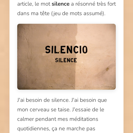
article, le mot
silence
a résonné très fort
dans ma tête (jeu de mots assumé).
J'ai besoin de silence. J'ai besoin que
mon cerveau se taise. J'essaie de le
calmer pendant mes méditations
quotidiennes, ça ne marche pas