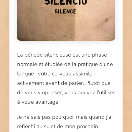
La période silencieuse est une phase
normale et étudiée de la pratique d'une
langue : votre cerveau assimile
activement avant de parler. Plutôt que
de vous y opposer, vous pouvez l'utiliser
à votre avantage.
Je ne sais pas pourquoi, mais quand j'ai
réfléchi au sujet de mon prochain