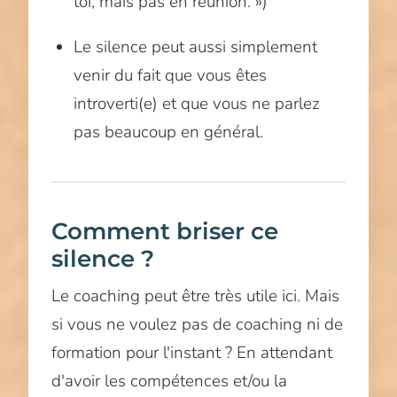
toi, mais pas en réunion. »)
Le silence peut aussi simplement
venir du fait que vous êtes
introverti(e) et que vous ne parlez
pas beaucoup en général.
Comment briser ce
silence ?
Le coaching peut être très utile ici. Mais
si vous ne voulez pas de coaching ni de
formation pour l'instant ? En attendant
d'avoir les compétences et/ou la