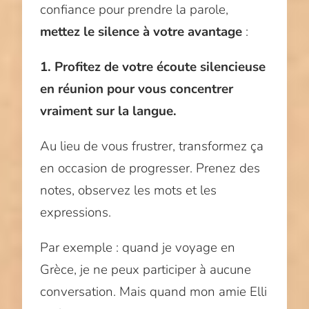
confiance pour prendre la parole,
mettez le silence à votre avantage
:
1. Profitez de votre écoute silencieuse
en réunion pour vous concentrer
vraiment sur la langue.
Au lieu de vous frustrer, transformez ça
en occasion de progresser. Prenez des
notes, observez les mots et les
expressions.
Par exemple : quand je voyage en
Grèce, je ne peux participer à aucune
conversation. Mais quand mon amie Elli