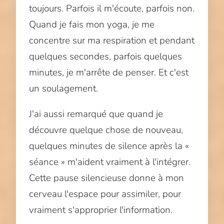
toujours. Parfois il m'écoute, parfois non.
Quand je fais mon yoga, je me
concentre sur ma respiration et pendant
quelques secondes, parfois quelques
minutes, je m'arrête de penser. Et c'est
un soulagement.
J'ai aussi remarqué que quand je
découvre quelque chose de nouveau,
quelques minutes de silence après la «
séance » m'aident vraiment à l'intégrer.
Cette pause silencieuse donne à mon
cerveau l'espace pour assimiler, pour
vraiment s'approprier l'information.