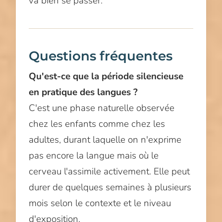
va bien se passer.
Questions fréquentes
Qu'est-ce que la période silencieuse
en pratique des langues ?
C'est une phase naturelle observée
chez les enfants comme chez les
adultes, durant laquelle on n'exprime
pas encore la langue mais où le
cerveau l'assimile activement. Elle peut
durer de quelques semaines à plusieurs
mois selon le contexte et le niveau
d'exposition.