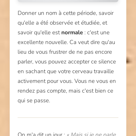
Donner un nom à cette période, savoir
qu'elle a été observée et étudiée, et
savoir qu'elle est
normale
: c'est une
excellente nouvelle. Ca veut dire qu'au
lieu de vous frustrer de ne pas encore
parler, vous pouvez accepter ce silence
en sachant que votre cerveau travaille
activement pour vous. Vous ne vous en
rendez pas compte, mais c'est bien ce
qui se passe.
On m'a dit un jour :
« Mais si je ne parle