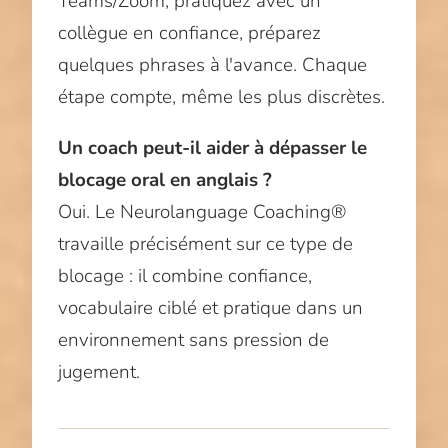
Teams/Zoom, pratiquez avec un
collègue en confiance, préparez
quelques phrases à l'avance. Chaque
étape compte, même les plus discrètes.
Un coach peut-il aider à dépasser le
blocage oral en anglais ?
Oui. Le Neurolanguage Coaching®
travaille précisément sur ce type de
blocage : il combine confiance,
vocabulaire ciblé et pratique dans un
environnement sans pression de
jugement.