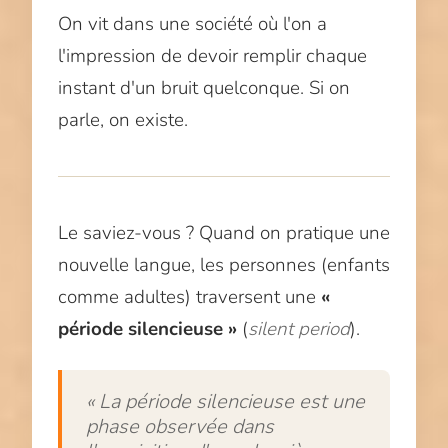
On vit dans une société où l'on a
l'impression de devoir remplir chaque
instant d'un bruit quelconque. Si on
parle, on existe.
Le saviez-vous ? Quand on pratique une
nouvelle langue, les personnes (enfants
comme adultes) traversent une
«
période silencieuse »
(
silent period
).
« La période silencieuse est une
phase observée dans