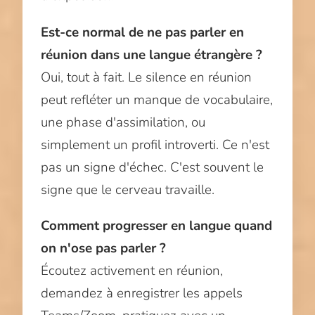
Est-ce normal de ne pas parler en
réunion dans une langue étrangère ?
Oui, tout à fait. Le silence en réunion
peut refléter un manque de vocabulaire,
une phase d'assimilation, ou
simplement un profil introverti. Ce n'est
pas un signe d'échec. C'est souvent le
signe que le cerveau travaille.
Comment progresser en langue quand
on n'ose pas parler ?
Écoutez activement en réunion,
demandez à enregistrer les appels