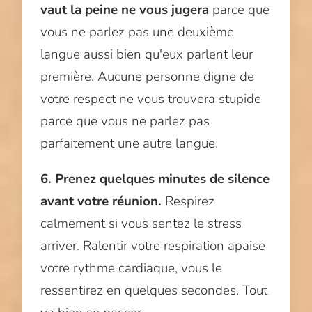
vaut la peine ne vous jugera
parce que
vous ne parlez pas une deuxième
langue aussi bien qu'eux parlent leur
première. Aucune personne digne de
votre respect ne vous trouvera stupide
parce que vous ne parlez pas
parfaitement une autre langue.
6. Prenez quelques minutes de silence
avant votre réunion.
Respirez
calmement si vous sentez le stress
arriver. Ralentir votre respiration apaise
votre rythme cardiaque, vous le
ressentirez en quelques secondes. Tout