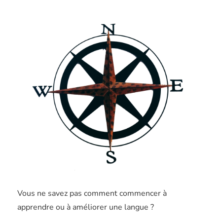
Vous ne savez pas comment commencer à
apprendre ou à améliorer une langue ?