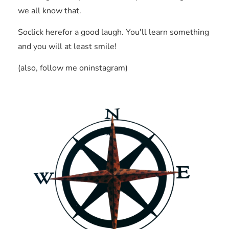
we all know that.
Soclick herefor a good laugh. You'll learn something
and you will at least smile!
(also, follow me oninstagram)