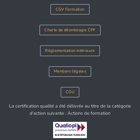
CGV Formation
Charte de déontologie CPF
Règlementation intérieure
Mentions légales
CGU
La certification qualité a été délivrée au titre de la catégorie
d'action suivante : Actions de formation