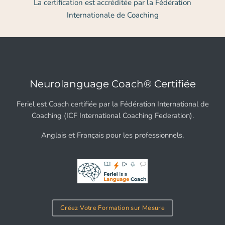
La certification est accréditée par la Fédération
Internationale de Coaching
Neurolanguage Coach® Certifiée
Feriel est Coach certifiée par la Fédération International de
Coaching (ICF International Coaching Federation).
Anglais et Français pour les professionnels.
Créez Votre Formation sur Mesure