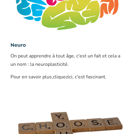
Neuro
On peut apprendre à tout âge, c'est un fait et cela a
un nom : la neuroplasticité.
Pour en savoir plus,cliquezici, c'est fascinant.