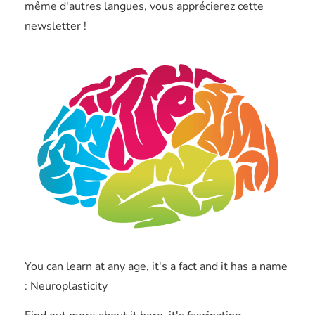
même d'autres langues, vous apprécierez cette
newsletter !
You can learn at any age, it's a fact and it has a name
: Neuroplasticity