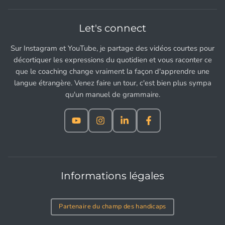
Let's connect
Sur Instagram et YouTube, je partage des vidéos courtes pour
décortiquer les expressions du quotidien et vous raconter ce
que le coaching change vraiment la façon d'apprendre une
langue étrangère. Venez faire un tour, c'est bien plus sympa
qu'un manuel de grammaire.
Informations légales
Partenaire du champ des handicaps