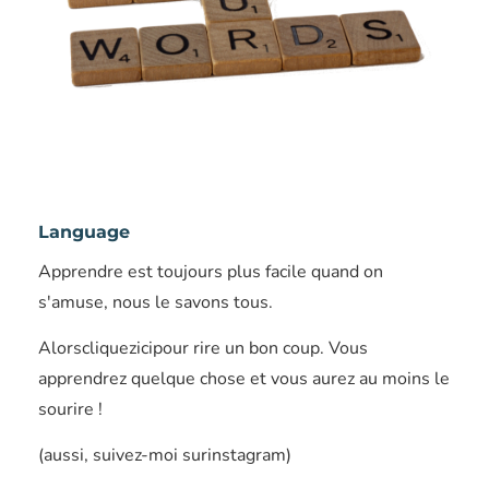
Language
Apprendre est toujours plus facile quand on
s'amuse, nous le savons tous.
Alorscliquezicipour rire un bon coup. Vous
apprendrez quelque chose et vous aurez au moins le
sourire !
(aussi, suivez-moi surinstagram)