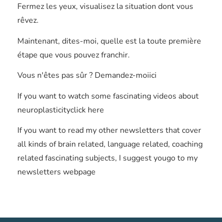
Fermez les yeux, visualisez la situation dont vous
rêvez.
Maintenant, dites-moi, quelle est la toute première
étape que vous pouvez franchir.
Vous n'êtes pas sûr ? Demandez-moiici
If you want to watch some fascinating videos about
neuroplasticityclick here
If you want to read my other newsletters that cover
all kinds of brain related, language related, coaching
related fascinating subjects, I suggest yougo to my
newsletters webpage