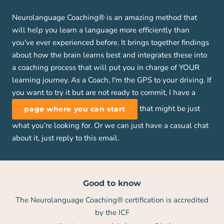
Neurolanguage Coaching® is an amazing method that
will help you learn a language more efficiently than
you've ever experienced before. It brings together findings
about how the brain learns best and integrates these into
a coaching process that will put you in charge of YOUR
learning journey. As a Coach, I'm the GPS to your driving. If
you want to try it but are not ready to commit, I have a
that might be just
page where you can start
what you’re looking for. Or we can just have a casual chat
about it, just reply to this email.
Good to know
The Neurolanguage Coaching® certification is accredited
by the ICF