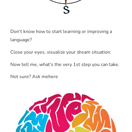
Don't know how to start learning or improving a
language?
Close your eyes, visualize your dream situation.
Now tell me, what's the very 1st step you can take.
Not sure? Ask mehere