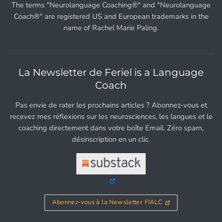
The terms "Neurolanguage Coaching®" and "Neurolanguage
Coach®" are registered US and European trademarks in the
name of Rachel Marie Paling.
La Newsletter de Feriel is a Language
Coach
Pas envie de rater les prochains articles ? Abonnez-vous et
recevez mes réflexions sur les neurosciences, les langues et le
coaching directement dans votre boîte Email. Zéro spam,
désinscription en un clic.
Abonnez-vous à la Newsletter FIALC