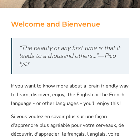
Welcome and Bienvenue
“The beauty of any first time is that it
leads to a thousand others...”―Pico
Iyer
If you want to know more about a brain friendly way
to learn, discover, enjoy, the English or the French
language - or other languages - you'll enjoy this !
Si vous voulez en savoir plus sur une façon
d'apprendre plus agréable pour votre cerveaux, de
découvrir, d'apprécier, le français, l'anglais, voire