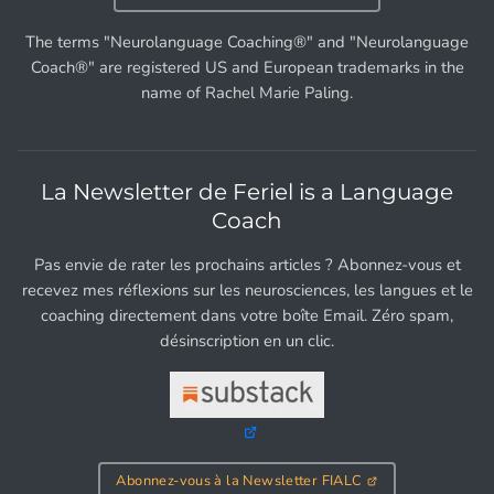
The terms "Neurolanguage Coaching®" and "Neurolanguage
Coach®" are registered US and European trademarks in the
name of Rachel Marie Paling.
La Newsletter de Feriel is a Language
Coach
Pas envie de rater les prochains articles ? Abonnez-vous et
recevez mes réflexions sur les neurosciences, les langues et le
coaching directement dans votre boîte Email. Zéro spam,
désinscription en un clic.
Abonnez-vous à la Newsletter FIALC