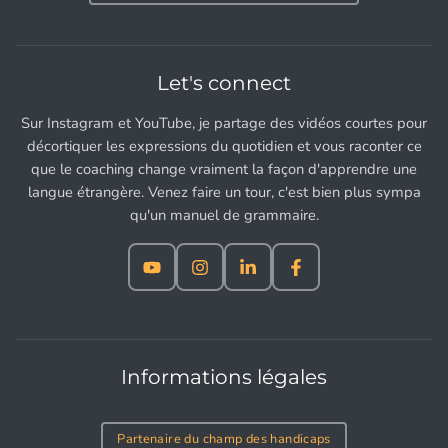
Let's connect
Sur Instagram et YouTube, je partage des vidéos courtes pour
décortiquer les expressions du quotidien et vous raconter ce
que le coaching change vraiment la façon d'apprendre une
langue étrangère. Venez faire un tour, c'est bien plus sympa
qu'un manuel de grammaire.
Informations légales
Partenaire du champ des handicaps