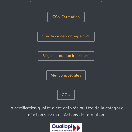
CGV Formation
Charte de déontologie CPF
Règlementation intérieure
Mentions légales
CGU
La certification qualité a été délivrée au titre de la catégorie
d'action suivante : Actions de formation