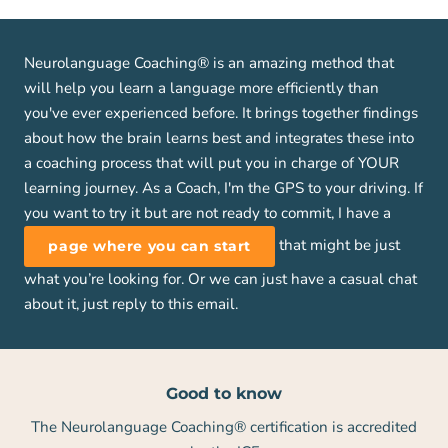
Neurolanguage Coaching® is an amazing method that
will help you learn a language more efficiently than
you've ever experienced before. It brings together findings
about how the brain learns best and integrates these into
a coaching process that will put you in charge of YOUR
learning journey. As a Coach, I'm the GPS to your driving. If
you want to try it but are not ready to commit, I have a
that might be just
page where you can start
what you’re looking for. Or we can just have a casual chat
about it, just reply to this email.
Good to know
The Neurolanguage Coaching® certification is accredited