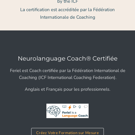
by the ICF
La certification est accréditée par la Fédération
Internationale de Coaching
Neurolanguage Coach® Certifiée
Feriel est Coach certifiée par la Fédération International de
Coaching (ICF International Coaching Federation).
Anglais et Français pour les professionnels.
Créez Votre Formation sur Mesure