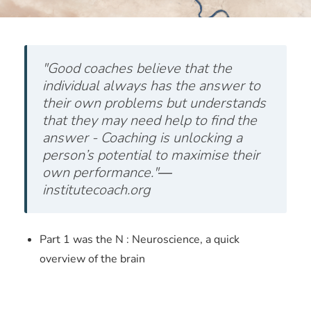
"Good coaches believe that the
individual always has the answer to
their own problems but understands
that they may need help to find the
answer - Coaching is unlocking a
person’s potential to maximise their
own performance."―
institutecoach.org
Part 1 was the N : Neuroscience, a quick
overview of the brain