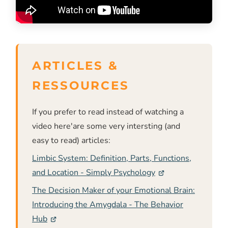
If you prefer to read instead of watching a
video here'are some very intersting (and
easy to read) articles:
Limbic System: Definition, Parts, Functions,
and Location - Simply Psychology
The Decision Maker of your Emotional Brain:
Introducing the Amygdala - The Behavior
Hub