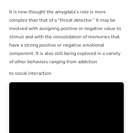
It is now thought the amygdala’s role is more
complex than that of a “threat detector.” It may be
involved with assigning positive or negative value to
stimuli and with the consolidation of memories that
have a strong positive or negative emotional
component. It is also still being explored in a variety
of other behaviors ranging from addiction
to social interaction.