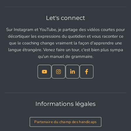
Let's connect
Sur Instagram et YouTube, je partage des vidéos courtes pour
décortiquer les expressions du quotidien et vous raconter ce
que le coaching change vraiment la façon d'apprendre une
langue étrangère. Venez faire un tour, c'est bien plus sympa
qu'un manuel de grammaire.
Informations légales
Partenaire du champ des handicaps