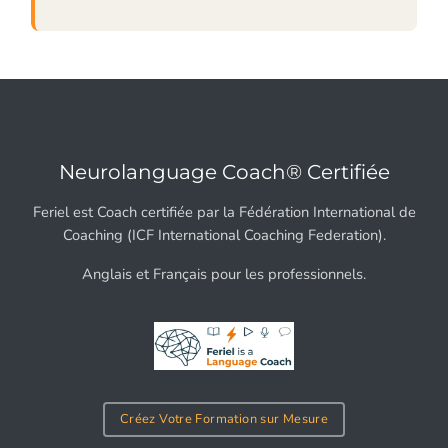
Neurolanguage Coach® Certifiée
Feriel est Coach certifiée par la Fédération International de
Coaching (ICF International Coaching Federation).
Anglais et Français pour les professionnels.
Créez Votre Formation sur Mesure