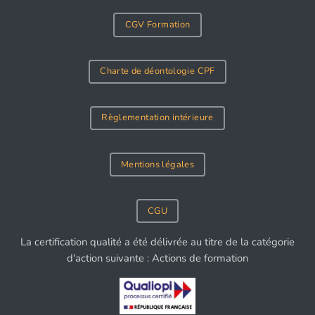
CGV Formation
Charte de déontologie CPF
Règlementation intérieure
Mentions légales
CGU
La certification qualité a été délivrée au titre de la catégorie
d'action suivante : Actions de formation