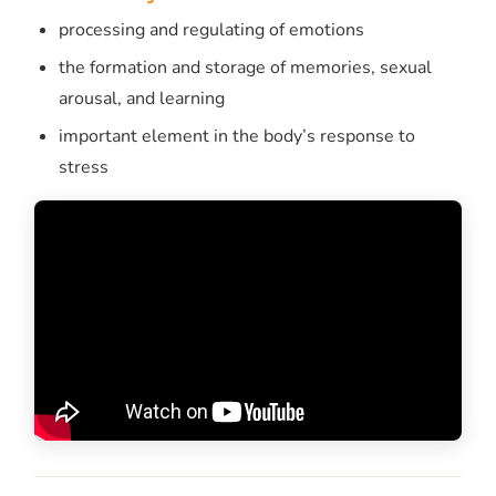
processing and regulating of emotions
the formation and storage of memories, sexual
arousal, and learning
important element in the body’s response to
stress