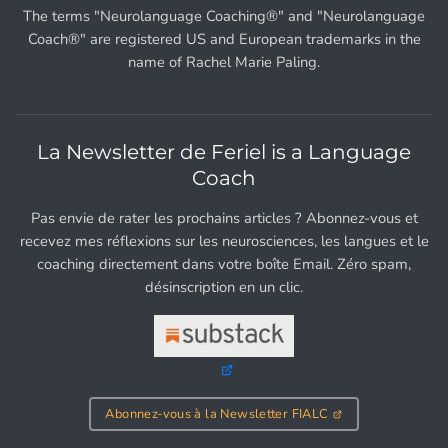
The terms "Neurolanguage Coaching®" and "Neurolanguage
Coach®" are registered US and European trademarks in the
name of Rachel Marie Paling.
La Newsletter de Feriel is a Language
Coach
Pas envie de rater les prochains articles ? Abonnez-vous et
recevez mes réflexions sur les neurosciences, les langues et le
coaching directement dans votre boîte Email. Zéro spam,
désinscription en un clic.
Abonnez-vous à la Newsletter FIALC