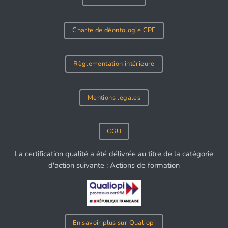
Charte de déontologie CPF
Règlementation intérieure
Mentions légales
CGU
La certification qualité a été délivrée au titre de la catégorie
d'action suivante : Actions de formation
En savoir plus sur Qualiopi