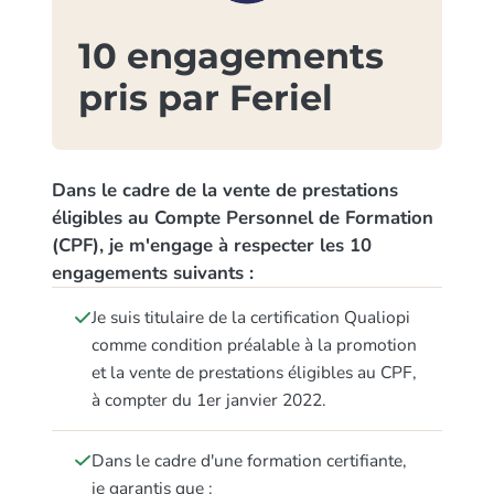
10 engagements
pris par Feriel
Dans le cadre de la vente de prestations
éligibles au Compte Personnel de Formation
(CPF), je m'engage à respecter les 10
engagements suivants :
Je suis titulaire de la certification Qualiopi
comme condition préalable à la promotion
et la vente de prestations éligibles au CPF,
à compter du 1er janvier 2022.
Dans le cadre d'une formation certifiante,
je garantis que :