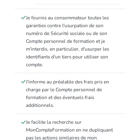
Je fournis au consommateur toutes les
garanties contre l'usurpation de son
numéro de Sécurité sociale ou de son
Compte personnel de formation et je
m'interdis, en particulier, d'usurper les
identifiants d'un tiers pour utiliser son
compte.
J'informe au préalable des frais pris en
charge par le Compte personnel de
formation et des éventuels frais
additionnels.
Je facilite la recherche sur
MonCompteFormation en ne dupliquant
pas les actions similaires de mon