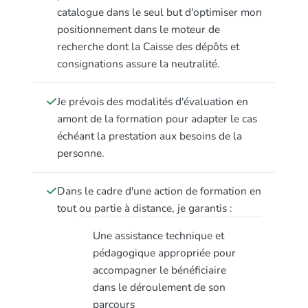
catalogue dans le seul but d'optimiser mon
positionnement dans le moteur de
recherche dont la Caisse des dépôts et
consignations assure la neutralité.
Je prévois des modalités d'évaluation en
amont de la formation pour adapter le cas
échéant la prestation aux besoins de la
personne.
Dans le cadre d'une action de formation en
tout ou partie à distance, je garantis :
Une assistance technique et
pédagogique appropriée pour
accompagner le bénéficiaire
dans le déroulement de son
parcours