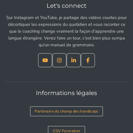
Let's connect
Sur Instagram et YouTube, je partage des vidéos courtes pour
décortiquer les expressions du quotidien et vous raconter ce
que le coaching change vraiment la façon d'apprendre une
langue étrangère. Venez faire un tour, c'est bien plus sympa
qu'un manuel de grammaire.
Informations légales
Partenaire du champ des handicaps
CGV Formation