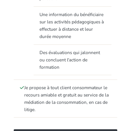
Une information du bénéficiaire
sur les activités pédagogiques à
effectuer à distance et leur
durée moyenne
Des évaluations qui jalonnent
ou concluent l'action de
formation
Je propose à tout client consommateur le
recours amiable et gratuit au service de la
médiation de la consommation, en cas de
litige.