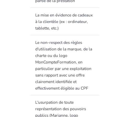
partie de la prestation
La mise en évidence de cadeaux
à la clientèle (ex : ordinateur,
tablette, etc.)
Le non-respect des règles
d'utilisation de la marque, de la
charte ou du logo
MonCompteFormation, en
particulier par une exploitation
sans rapport avec une offre
clairement identifiée et
effectivement éligible au CPF
L'usurpation de toute
représentation des pouvoirs
publics (Marianne, logo