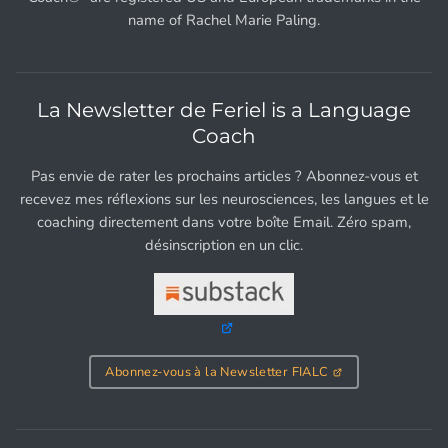
name of Rachel Marie Paling.
La Newsletter de Feriel is a Language
Coach
Pas envie de rater les prochains articles ? Abonnez-vous et
recevez mes réflexions sur les neurosciences, les langues et le
coaching directement dans votre boîte Email. Zéro spam,
désinscription en un clic.
Abonnez-vous à la Newsletter FIALC