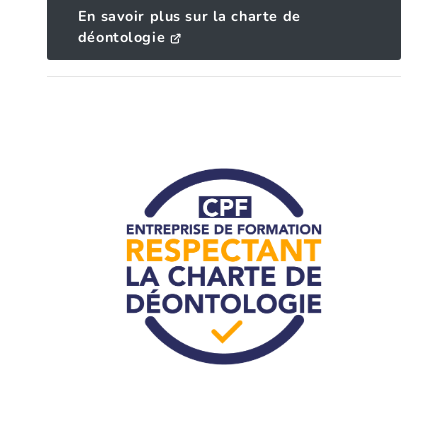
En savoir plus sur la charte de
déontologie