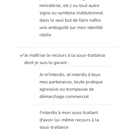
ministériel, etc.) ou tout autre
signe ou symbole institutionnel
dans le seul but de faire naître
une ambiguïté sur mon identité
réelle
Je maîtrise le recours à la sous-traitance
dont je suis le garant :
Je m'interdis, et interdis à tous
mes partenaires, toute pratique
agressive ou trompeuse de
démarchage commercial
J'interdis à mon sous-traitant
d'avoir lui-même recours à la
sous-traitance