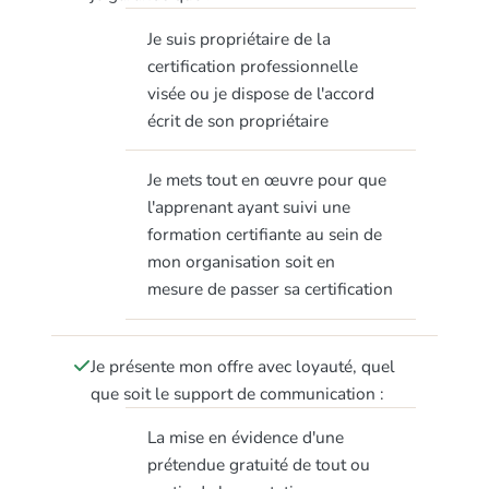
Je suis propriétaire de la
certification professionnelle
visée ou je dispose de l'accord
écrit de son propriétaire
Je mets tout en œuvre pour que
l'apprenant ayant suivi une
formation certifiante au sein de
mon organisation soit en
mesure de passer sa certification
Je présente mon offre avec loyauté, quel
que soit le support de communication :
La mise en évidence d'une
prétendue gratuité de tout ou